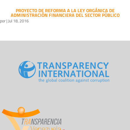
PROYECTO DE REFORMA A LA LEY ORGÁNICA DE
ADMINISTRACIÓN FINANCIERA DEL SECTOR PÚBLICO
por
|
Jul 18, 2016