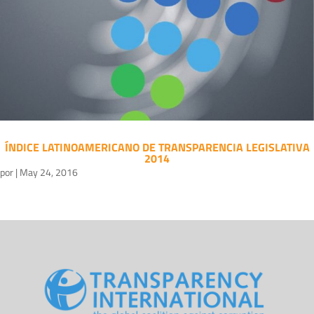
ÍNDICE LATINOAMERICANO DE TRANSPARENCIA LEGISLATIVA
2014
por
|
May 24, 2016