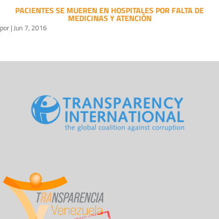
PACIENTES SE MUEREN EN HOSPITALES POR FALTA DE
MEDICINAS Y ATENCIÓN
por
|
Jun 7, 2016