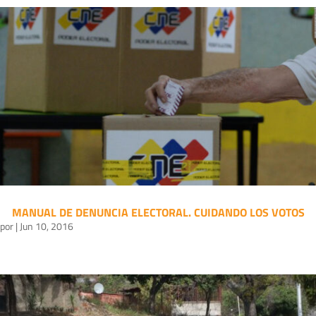
MANUAL DE DENUNCIA ELECTORAL. CUIDANDO LOS VOTOS
por
|
Jun 10, 2016