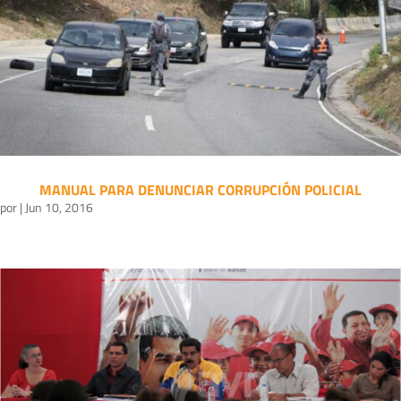
MANUAL PARA DENUNCIAR CORRUPCIÓN POLICIAL
por
|
Jun 10, 2016