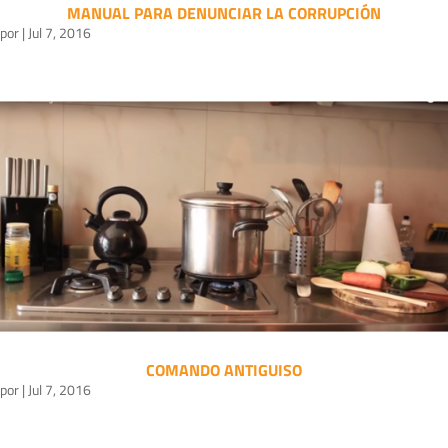
MANUAL PARA DENUNCIAR LA CORRUPCIÓN
por
|
Jul 7, 2016
COMANDO ANTIGUISO
por
|
Jul 7, 2016