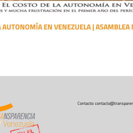
LA AUTONOMÍA EN VENEZUELA | ASAMBLEA 
Contacto:
contacto@transparen