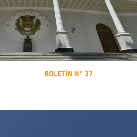
BOLETÍN N° 37