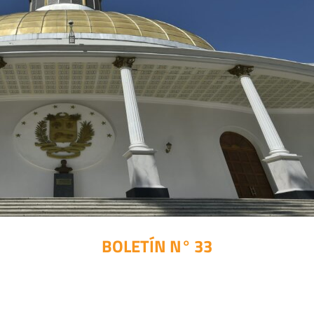
BOLETÍN N° 33