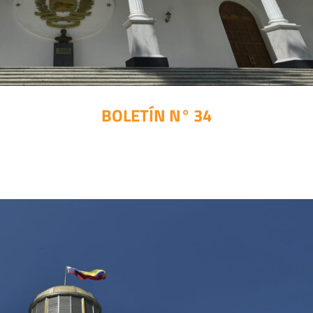
BOLETÍN N° 34