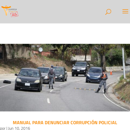
MANUAL PARA DENUNCIAR CORRUPCIÓN POLICIAL
por
|
Jun 10, 2016