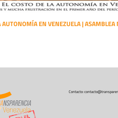
LA AUTONOMÍA EN VENEZUELA | ASAMBLEA 
Contacto:
contacto@transparen