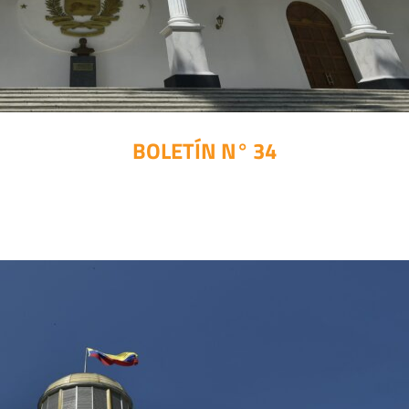
BOLETÍN N° 34