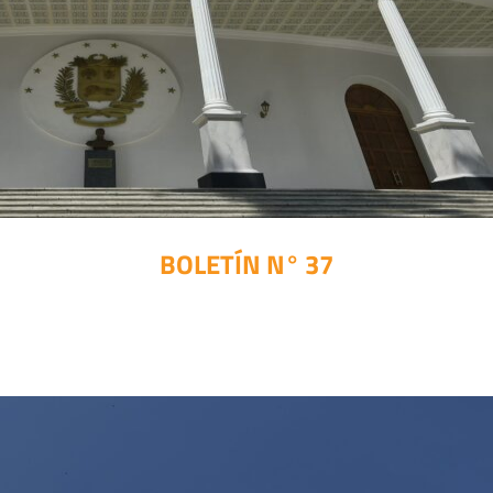
BOLETÍN N° 37