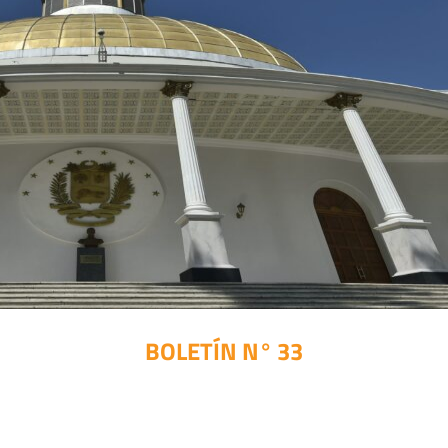
BOLETÍN N° 33