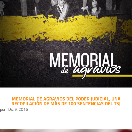
MEMORIAL DE AGRAVIOS DEL PODER JUDICIAL, UNA
RECOPILACIÓN DE MÁS DE 100 SENTENCIAS DEL TSJ
por
|
Dic 9, 2016