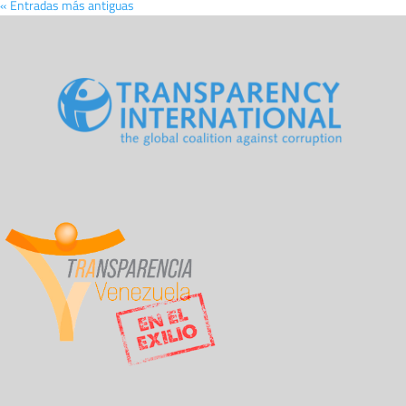
« Entradas más antiguas