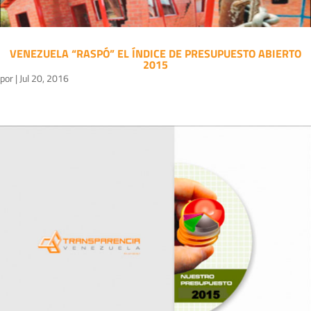
VENEZUELA “RASPÓ” EL ÍNDICE DE PRESUPUESTO ABIERTO
2015
por
|
Jul 20, 2016