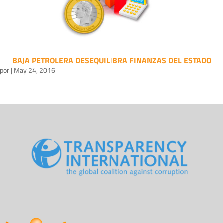
BAJA PETROLERA DESEQUILIBRA FINANZAS DEL ESTADO
por
|
May 24, 2016