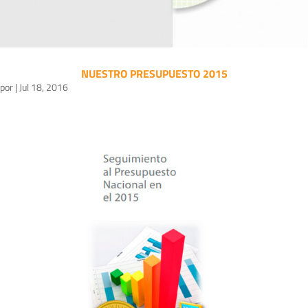
NUESTRO PRESUPUESTO 2015
por
|
Jul 18, 2016