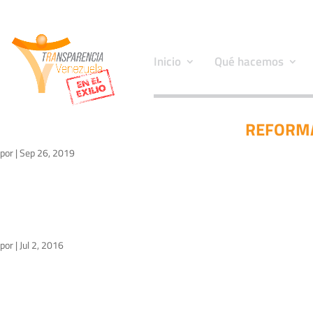
Inicio
Qué hacemos
REFORMA
por
|
Sep 26, 2019
por
|
Jul 2, 2016