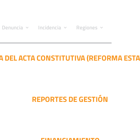
Denuncia
Incidencia
Regiones
 DEL ACTA CONSTITUTIVA (REFORMA ESTA
REPORTES DE GESTIÓN