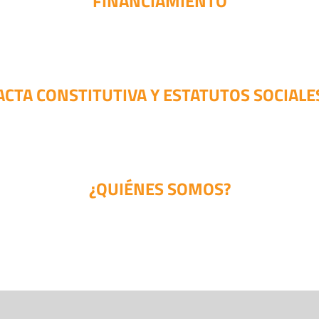
FINANCIAMIENTO
ACTA CONSTITUTIVA Y ESTATUTOS SOCIALE
¿QUIÉNES SOMOS?