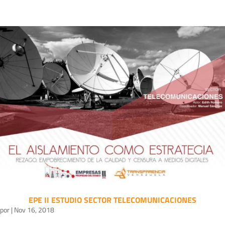
EPE II ESTUDIO SECTOR TELECOMUNICACIONES
por
|
Nov 16, 2018