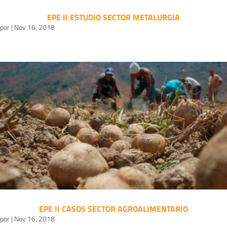
EPE II ESTUDIO SECTOR METALURGIA
por
|
Nov 16, 2018
EPE II CASOS SECTOR AGROALIMENTARIO
por
|
Nov 16, 2018