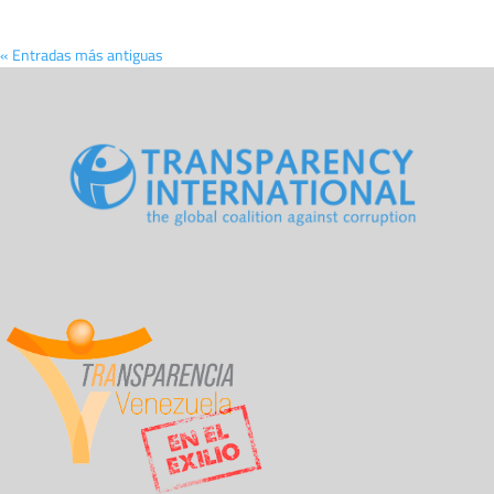
« Entradas más antiguas