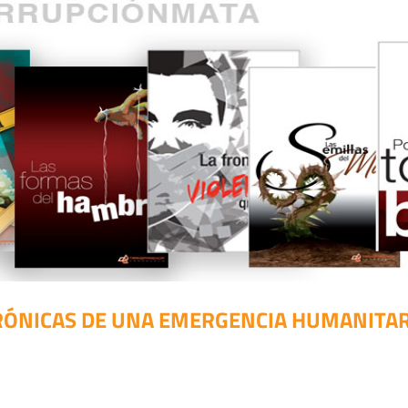
RÓNICAS DE UNA EMERGENCIA HUMANITAR