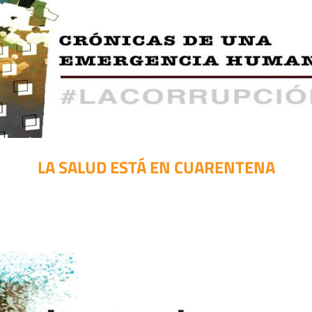
LA SALUD ESTÁ EN CUARENTENA