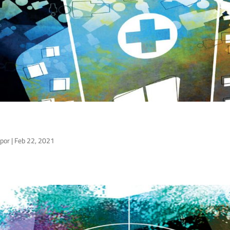
por
|
Feb 22, 2021