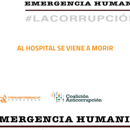
AL HOSPITAL SE VIENE A MORIR