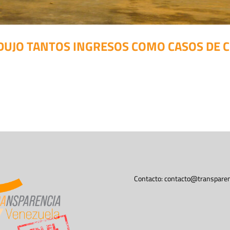
DUJO TANTOS INGRESOS COMO CASOS DE 
Contacto:
contacto@transparen