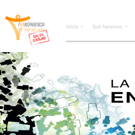
Inicio
Qué hacemos