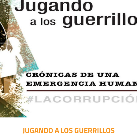
JUGANDO A LOS GUERRILLOS