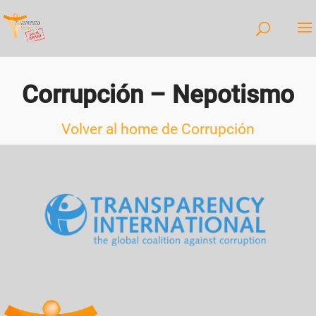
Corrupción – Nepotismo
Volver al home de Corrupción