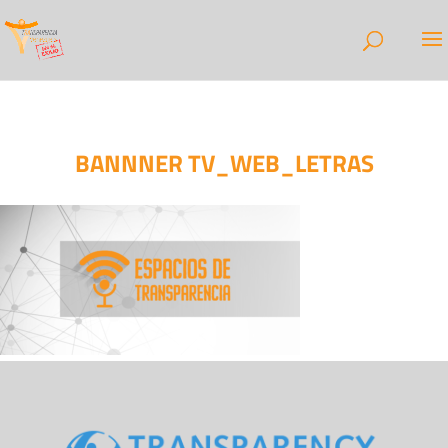
BANNNER TV_WEB_LETRAS