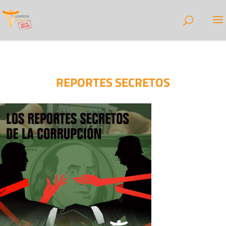
REPORTES SECRETOS