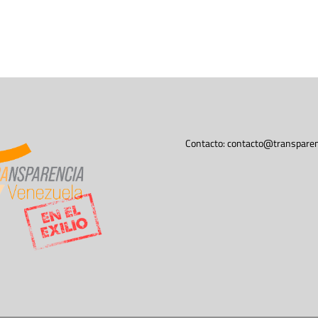
Contacto:
contacto@transparen