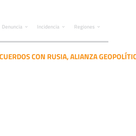
Denuncia
Incidencia
Regiones
CUERDOS CON RUSIA, ALIANZA GEOPOLÍTI