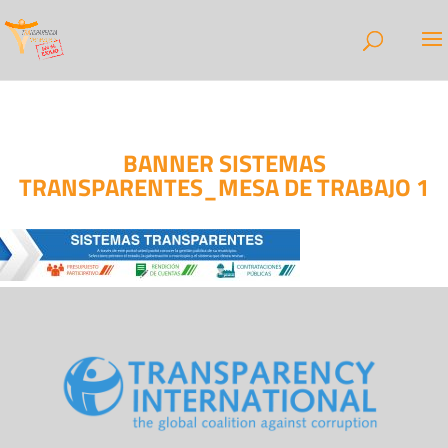
BANNER SISTEMAS
TRANSPARENTES_MESA DE TRABAJO 1