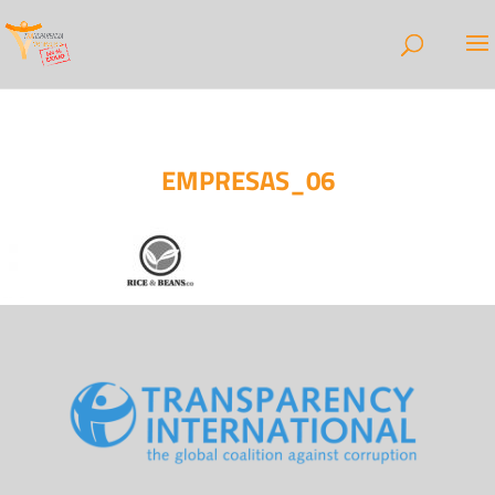
EMPRESAS_06