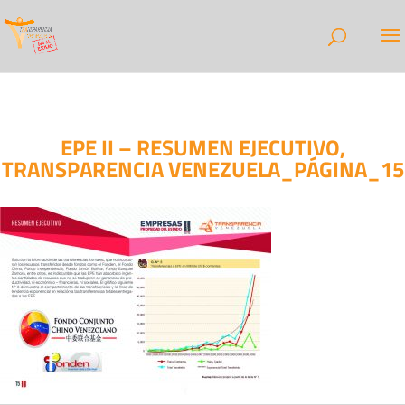
EPE II – RESUMEN EJECUTIVO,
TRANSPARENCIA VENEZUELA_PÁGINA_15