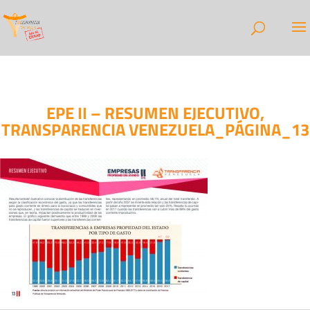
EPE II – RESUMEN EJECUTIVO,
TRANSPARENCIA VENEZUELA_PÁGINA_13