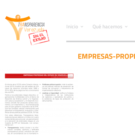
Inicio
Qué hacemos
EMPRESAS-PROPI