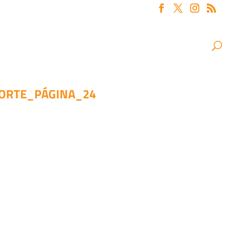
CORTE_PÁGINA_24