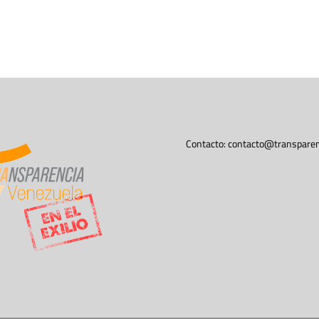
Contacto:
contacto@transparen