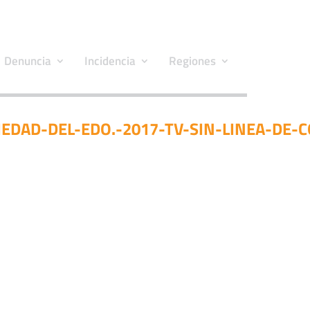
Denuncia
Incidencia
Regiones
EDAD-DEL-EDO.-2017-TV-SIN-LINEA-DE-