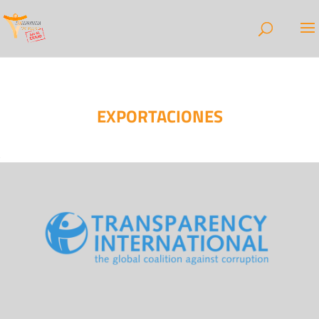
EXPORTACIONES