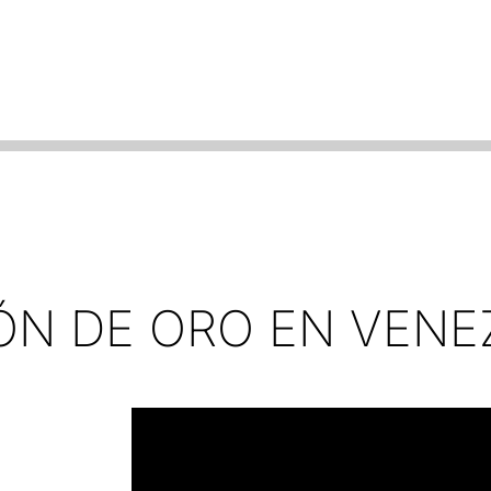
ÓN DE ORO EN VENE