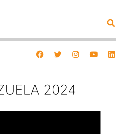
ZUELA 2024