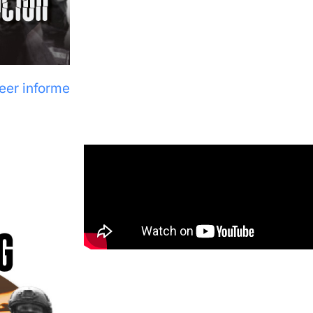
eer informe