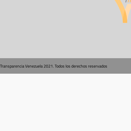
Transparencia Venezuela 2021. Todos los derechos reservados