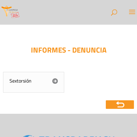
INFORMES - DENUNCIA
Sextorsión