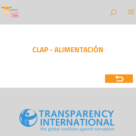
CLAP - ALIMENTACIÓN