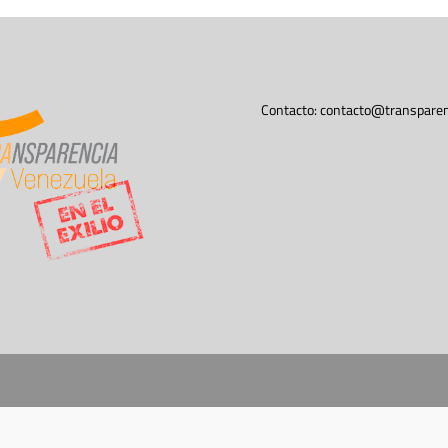
Contacto:
contacto@transparen