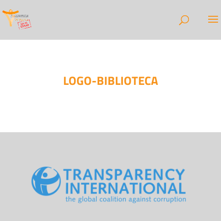
LOGO-BIBLIOTECA