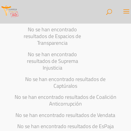
No se han encontrado
resultados de Espacios de
Transparencia
No se han encontrado
resultados de Suprema
Injusticia
No se han encontrado resultados de
Captúralos
No se han encontrado resultados de Coalición
Anticorrupción
No se han encontrado resultados de Vendata
No se han encontrado resultados de EsPaja