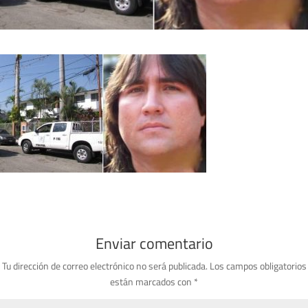
Enviar comentario
Tu dirección de correo electrónico no será publicada.
Los campos obligatorios
están marcados con
*