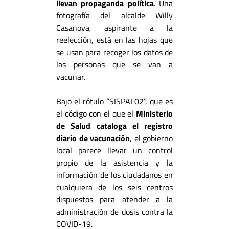
llevan propaganda política
. Una
fotografía del alcalde Willy
Casanova, aspirante a la
reelección, está en las hojas que
se usan para recoger los datos de
las personas que se van a
vacunar.
Bajo el rótulo “SISPAI 02”, que es
el código con el que el
Ministerio
de Salud cataloga el registro
diario de vacunación
, el gobierno
local parece llevar un control
propio de la asistencia y la
información de los ciudadanos en
cualquiera de los seis centros
dispuestos para atender a la
administración de dosis contra la
COVID-19.