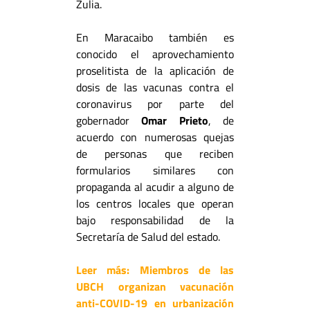
Zulia.
En Maracaibo también es
conocido el aprovechamiento
proselitista de la aplicación de
dosis de las vacunas contra el
coronavirus por parte del
gobernador
Omar Prieto
, de
acuerdo con numerosas quejas
de personas que reciben
formularios similares con
propaganda al acudir a alguno de
los centros locales que operan
bajo responsabilidad de la
Secretaría de Salud del estado.
Leer más:
Miembros de las
UBCH organizan vacunación
anti-COVID-19 en urbanización