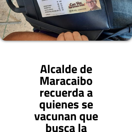
Alcalde de
Maracaibo
recuerda a
quienes se
vacunan que
busca la