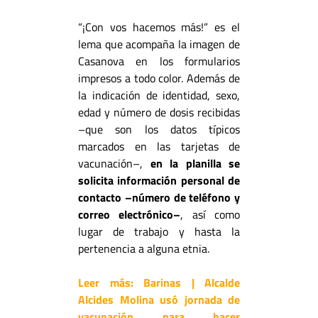
“¡Con vos hacemos más!” es el
lema que acompaña la imagen de
Casanova en los formularios
impresos a todo color. Además de
la indicación de identidad, sexo,
edad y número de dosis recibidas
–que son los datos típicos
marcados en las tarjetas de
vacunación–,
en la planilla se
solicita información personal de
contacto –número de teléfono y
correo electrónico–
, así como
lugar de trabajo y hasta la
pertenencia a alguna etnia.
Leer más:
Barinas | Alcalde
Alcides Molina usó jornada de
vacunación para hacer