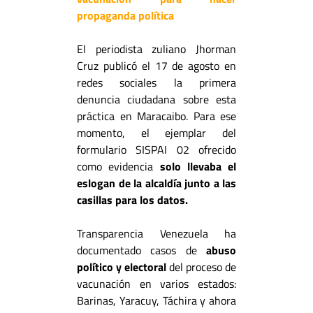
propaganda política
El periodista zuliano Jhorman
Cruz publicó el 17 de agosto en
redes sociales la primera
denuncia ciudadana sobre esta
práctica en Maracaibo. Para ese
momento, el ejemplar del
formulario SISPAI 02 ofrecido
como evidencia
solo llevaba el
eslogan de la alcaldía junto a las
casillas para los datos.
Transparencia Venezuela ha
documentado casos de
abuso
político y electoral
del proceso de
vacunación en varios estados:
Barinas, Yaracuy, Táchira y ahora