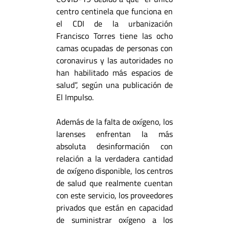
centro centinela que funciona en
el CDI de la urbanización
Francisco Torres tiene las ocho
camas ocupadas de personas con
coronavirus y las autoridades no
han habilitado más espacios de
salud”, según una publicación de
El Impulso.
Además de la falta de oxígeno, los
larenses enfrentan la más
absoluta desinformación con
relación a la verdadera cantidad
de oxígeno disponible, los centros
de salud que realmente cuentan
con este servicio, los proveedores
privados que están en capacidad
de suministrar oxígeno a los