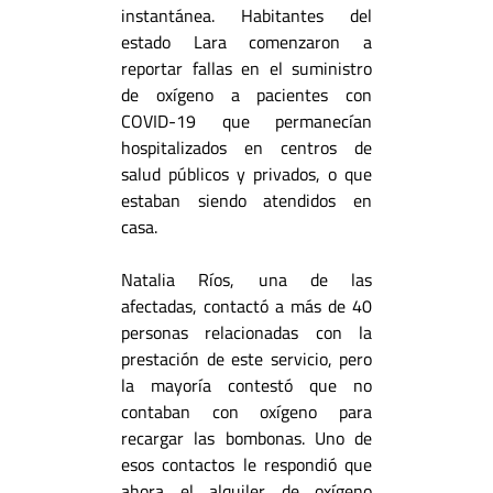
instantánea. Habitantes del
estado Lara comenzaron a
reportar fallas en el suministro
de oxígeno a pacientes con
COVID-19 que permanecían
hospitalizados en centros de
salud públicos y privados, o que
estaban siendo atendidos en
casa.
Natalia Ríos, una de las
afectadas, contactó a más de 40
personas relacionadas con la
prestación de este servicio, pero
la mayoría contestó que no
contaban con oxígeno para
recargar las bombonas. Uno de
esos contactos le respondió que
ahora el alquiler de oxígeno