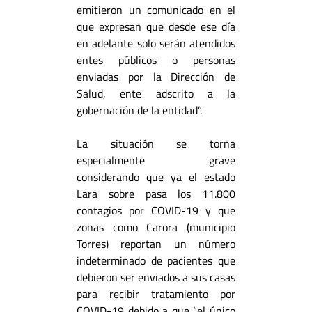
emitieron un comunicado en el
que expresan que desde ese día
en adelante solo serán atendidos
entes públicos o personas
enviadas por la Dirección de
Salud, ente adscrito a la
gobernación de la entidad”.
La situación se torna
especialmente grave
considerando que ya el estado
Lara sobre pasa los 11.800
contagios por COVID-19 y que
zonas como Carora (municipio
Torres) reportan un número
indeterminado de pacientes que
debieron ser enviados a sus casas
para recibir tratamiento por
COVID-19 debido a que “el único