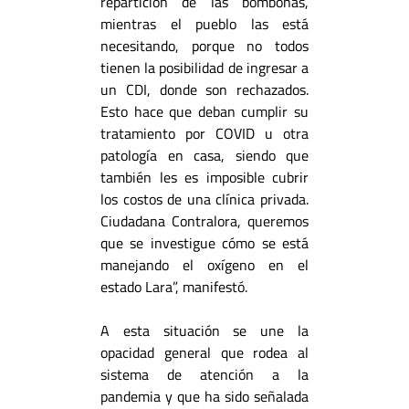
repartición de las bombonas,
mientras el pueblo las está
necesitando, porque no todos
tienen la posibilidad de ingresar a
un CDI, donde son rechazados.
Esto hace que deban cumplir su
tratamiento por COVID u otra
patología en casa, siendo que
también les es imposible cubrir
los costos de una clínica privada.
Ciudadana Contralora, queremos
que se investigue cómo se está
manejando el oxígeno en el
estado Lara”, manifestó.
A esta situación se une la
opacidad general que rodea al
sistema de atención a la
pandemia y que ha sido señalada