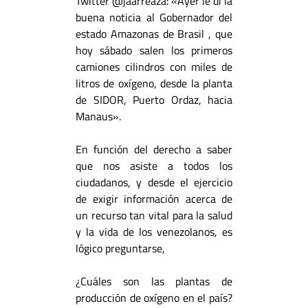
Twitter @jaarreaza: «
Ayer le di la
buena noticia al Gobernador del
estado Amazonas de Brasil
, que
hoy sábado salen los primeros
camiones cilindros con miles de
litros de oxígeno, desde la planta
de SIDOR, Puerto Ordaz, hacia
Manaus».
En función del derecho a saber
que nos asiste a todos los
ciudadanos, y desde el ejercicio
de exigir información acerca de
un recurso tan vital para la salud
y la vida de los venezolanos, es
lógico preguntarse,
¿Cuáles son las plantas de
producción de oxígeno en el país?