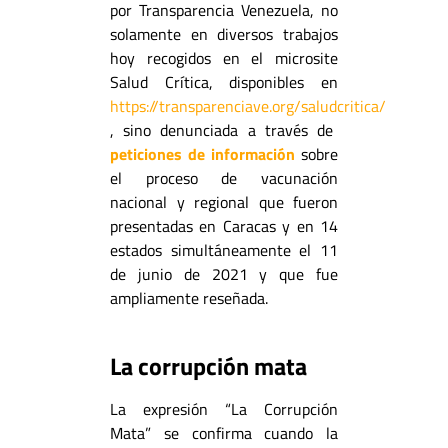
por Transparencia Venezuela, no
solamente en diversos trabajos
hoy recogidos en el microsite
Salud Crítica, disponibles en
https://transparenciave.org/saludcritica/
, sino denunciada a través de
peticiones de información
sobre
el proceso de vacunación
nacional y regional que fueron
presentadas en Caracas y en 14
estados simultáneamente el 11
de junio de 2021 y que fue
ampliamente reseñada.
La corrupción mata
La expresión “La Corrupción
Mata” se confirma cuando la