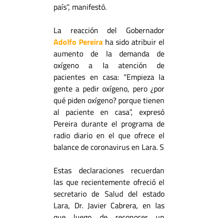
país”, manifestó.
La reacción del Gobernador
Adolfo Pereira
ha sido atribuir el
aumento de la demanda de
oxígeno a la atención de
pacientes en casa: “Empieza la
gente a pedir oxígeno, pero ¿por
qué piden oxígeno? porque tienen
al paciente en casa”, expresó
Pereira durante el programa de
radio diario en el que ofrece el
balance de coronavirus en Lara. S
Estas declaraciones recuerdan
las que recientemente ofreció el
secretario de Salud del estado
Lara, Dr. Javier Cabrera, en las
que luego de reconocer un