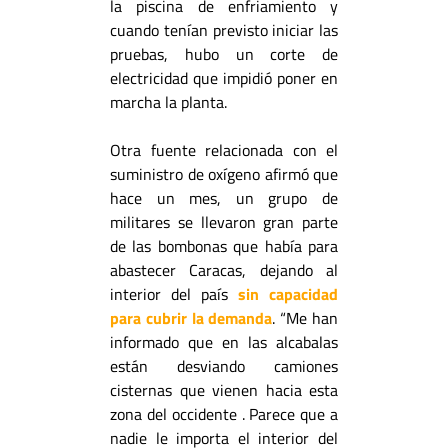
la piscina de enfriamiento y
cuando tenían previsto iniciar las
pruebas, hubo un corte de
electricidad que impidió poner en
marcha la planta.
Otra fuente relacionada con el
suministro de oxígeno afirmó que
hace un mes, un grupo de
militares se llevaron gran parte
de las bombonas que había para
abastecer Caracas, dejando al
interior del país
sin capacidad
para cubrir la demanda
. “Me han
informado que en las alcabalas
están desviando camiones
cisternas que vienen hacia esta
zona del occidente . Parece que a
nadie le importa el interior del