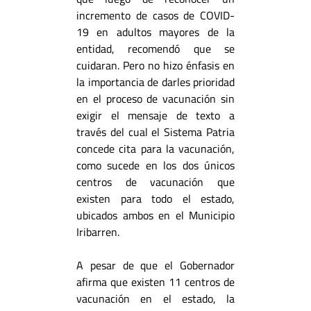
incremento de casos de COVID-
19 en adultos mayores de la
entidad, recomendó que se
cuidaran. Pero no hizo énfasis en
la importancia de darles prioridad
en el proceso de vacunación sin
exigir el mensaje de texto a
través del cual el Sistema Patria
concede cita para la vacunación,
como sucede en los dos únicos
centros de vacunación que
existen para todo el estado,
ubicados ambos en el Municipio
Iribarren.
A pesar de que el Gobernador
afirma que existen 11 centros de
vacunación en el estado, la