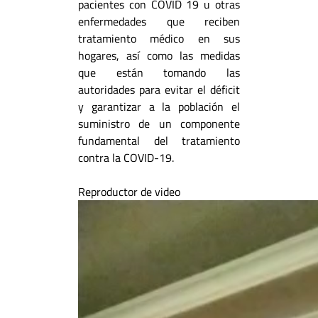
pacientes con COVID 19 u otras
enfermedades que reciben
tratamiento médico en sus
hogares, así como las medidas
que están tomando las
autoridades para evitar el déficit
y garantizar a la población el
suministro de un componente
fundamental del tratamiento
contra la COVID-19.
Reproductor de video