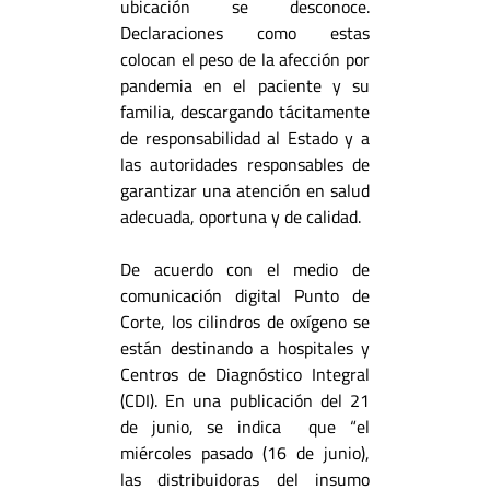
ubicación se desconoce.
Declaraciones como estas
colocan el peso de la afección por
pandemia en el paciente y su
familia, descargando tácitamente
de responsabilidad al Estado y a
las autoridades responsables de
garantizar una atención en salud
adecuada, oportuna y de calidad.
De acuerdo con el medio de
comunicación digital Punto de
Corte, los cilindros de oxígeno se
están destinando a hospitales y
Centros de Diagnóstico Integral
(CDI). En una publicación del 21
de junio, se indica que
“el
miércoles pasado (16 de junio),
las distribuidoras del insumo