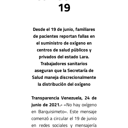
19
Desde el 19 de junio, familiares
de pacientes reportan fallas en
el suministro de oxígeno en
centros de salud públicos y
privados del estado Lara.
Trabajadores sanitarios
aseguran que la Secretaría de
Salud maneja discrecionalmente
la distribución del oxígeno
Transparencia Venezuela, 24 de
junio de 2021.-
«No hay oxígeno
en Barquisimeto». Este mensaje
comenzó a circular el 19 de junio
en redes sociales y mensajería