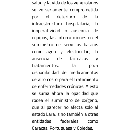
salud y la vida de los venezolanos
se ve seriamente comprometida
por el deterioro de la
infraestructura hospitalaria, la
inoperatividad o ausencia de
equipos, las interrupciones en el
suministro de servicios básicos
como agua y electricidad, la
ausencia de fármacos y
tratamientos, la poca
disponibilidad de medicamentos
de alto costo para el tratamiento
de enfermedades crónicas. A esto
se suma ahora la opacidad que
rodea el suministro de oxígeno,
que al parecer no afecta solo al
estado Lara, sino también a otras
entidades federales como
Caracas
, Portuguesa y Cojedes.