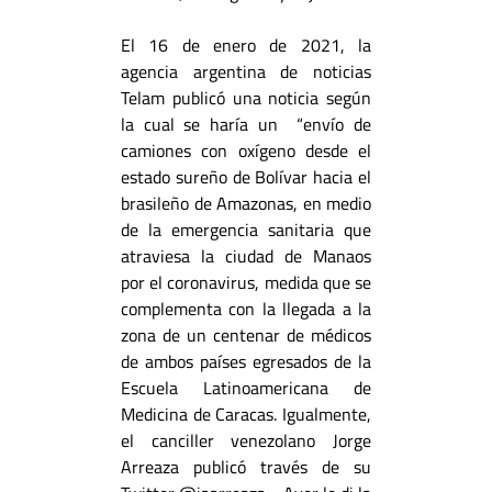
El 16 de enero de 2021, la
agencia argentina de noticias
Telam publicó una noticia según
la cual se haría un “envío de
camiones con oxígeno desde el
estado sureño de Bolívar hacia el
brasileño de Amazonas,
en medio
de la emergencia sanitaria que
atraviesa la ciudad de Manaos
por el coronavirus
, medida que se
complementa con la llegada a la
zona de un centenar de médicos
de ambos países egresados de la
Escuela Latinoamericana de
Medicina de Caracas. Igualmente,
el canciller venezolano Jorge
Arreaza publicó través de su