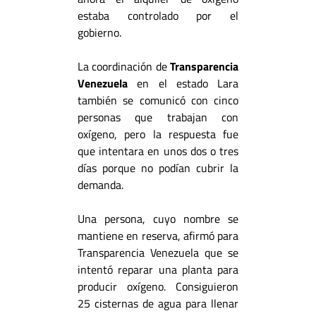
estaba controlado por el
gobierno.
La coordinación de
Transparencia
Venezuela
en el estado Lara
también se comunicó con cinco
personas que trabajan con
oxígeno, pero la respuesta fue
que intentara en unos dos o tres
días porque no podían cubrir la
demanda.
Una persona, cuyo nombre se
mantiene en reserva, afirmó para
Transparencia Venezuela que se
intentó reparar una planta para
producir oxígeno. Consiguieron
25 cisternas de agua para llenar