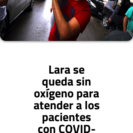
Lara se
queda sin
oxígeno para
atender a los
pacientes
con COVID-