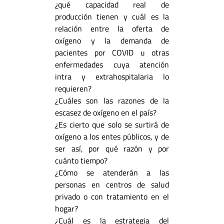
¿qué capacidad real de
producción tienen y cuál es la
relación entre la oferta de
oxígeno y la demanda de
pacientes por COVID u otras
enfermedades cuya atención
intra y extrahospitalaria lo
requieren?
¿Cuáles son las razones de la
escasez de oxígeno en el país?
¿Es cierto que solo se surtirá de
oxígeno a los entes públicos, y de
ser así, por qué razón y por
cuánto tiempo?
¿Cómo se atenderán a las
personas en centros de salud
privado o con tratamiento en el
hogar?
¿Cuál es la estrategia del