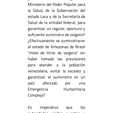
Ministerio del Poder Popular para
la Salud, de la Gobernación del
estado Lara y de la Secretaría de
Salud de la entidad federal, para
garantizar un regular, oportuno y
suficiente suministro de oxígeno?
¿Efectivamente se suministraron
al estado de Amazonas de Brasil
“miles de litros de oxigeno” sin
haber tomado las previsiones
para atender a la población
venezolana, evitar la escasez y
garantizar el suministro en un
país afectado por una
Emergencia Humanitaria
Compleja?
Es imperativo que las