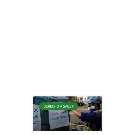
DERECHO A SABER