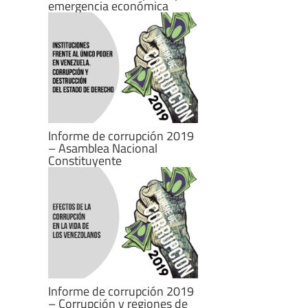
emergencia económica
Informe de corrupción 2019
– Asamblea Nacional
Constituyente
Informe de corrupción 2019
– Corrupción y regiones de