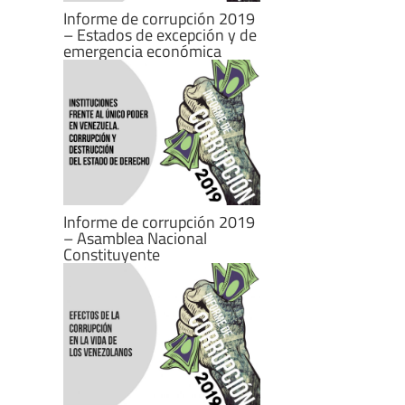
Informe de corrupción 2019
– Estados de excepción y de
emergencia económica
Informe de corrupción 2019
– Asamblea Nacional
Constituyente