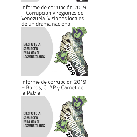
Informe de corrupción 2019
– Corrupción y regiones de
Venezuela. Visiones locales
de un drama nacional
Informe de corrupción 2019
– Bonos, CLAP y Carnet de
la Patria