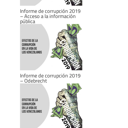
Informe de corrupción 2019
– Acceso a la información
pública
Informe de corrupción 2019
– Odebrecht