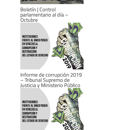
Boletín | Control
parlamentario al día –
Octubre
Informe de corrupción 2019
– Tribunal Supremo de
Justicia y Ministerio Público