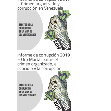
– Crimen organizado y
corrupción en Venezuela
Informe de corrupción 2019
– Oro Mortal. Entre el
crimen organizado, el
ecocidio y la corrupción