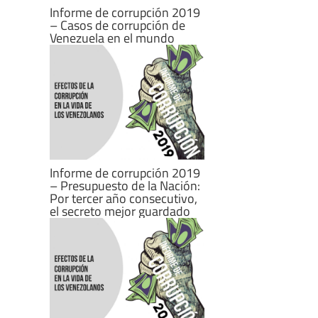
Informe de corrupción 2019
– Casos de corrupción de
Venezuela en el mundo
Informe de corrupción 2019
– Presupuesto de la Nación:
Por tercer año consecutivo,
el secreto mejor guardado