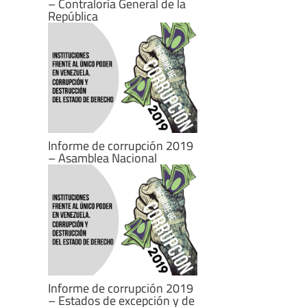
– Contraloría General de la
República
Informe de corrupción 2019
– Asamblea Nacional
Informe de corrupción 2019
– Estados de excepción y de