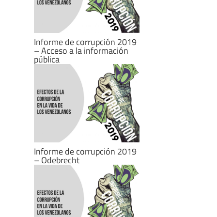
Informe de corrupción 2019
– Acceso a la información
pública
Informe de corrupción 2019
– Odebrecht