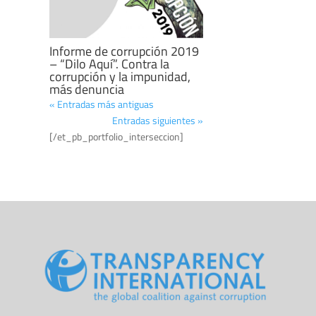
Informe de corrupción 2019
– “Dilo Aquí”. Contra la
corrupción y la impunidad,
más denuncia
« Entradas más antiguas
Entradas siguientes »
[/et_pb_portfolio_interseccion]