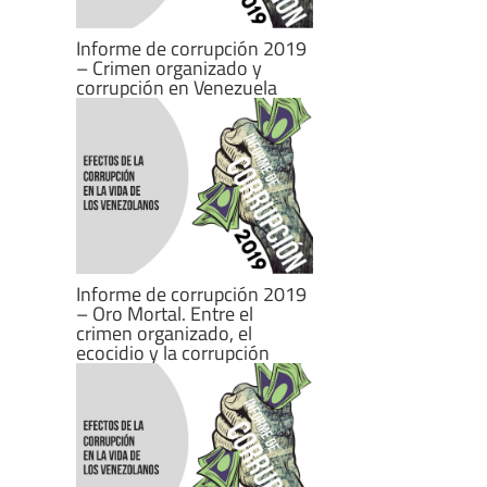
Informe de corrupción 2019
– Crimen organizado y
corrupción en Venezuela
Informe de corrupción 2019
– Oro Mortal. Entre el
crimen organizado, el
ecocidio y la corrupción