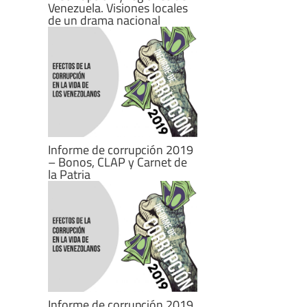
Venezuela. Visiones locales
de un drama nacional
Informe de corrupción 2019
– Bonos, CLAP y Carnet de
la Patria
Informe de corrupción 2019