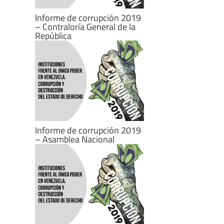
Informe de corrupción 2019
– Contraloría General de la
República
Informe de corrupción 2019
– Asamblea Nacional