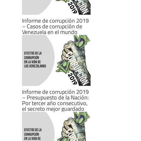
Informe de corrupción 2019
– Casos de corrupción de
Venezuela en el mundo
Informe de corrupción 2019
– Presupuesto de la Nación:
Por tercer año consecutivo,
el secreto mejor guardado