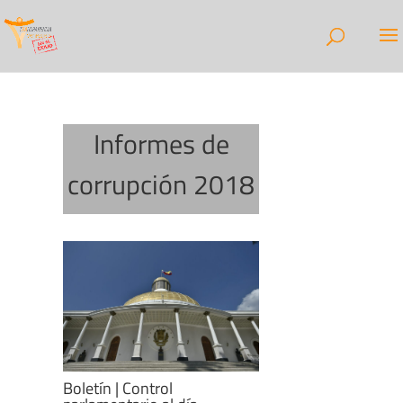
Informes de
corrupción 2018
Boletín | Control