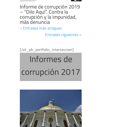
Informe de corrupción 2019
– “Dilo Aquí”. Contra la
corrupción y la impunidad,
más denuncia
« Entradas más antiguas
Entradas siguientes »
[/et_pb_portfolio_interseccion]
Informes de
corrupción 2017