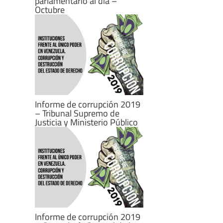
parlamentario al día –
Octubre
Informe de corrupción 2019
– Tribunal Supremo de
Justicia y Ministerio Público
Informe de corrupción 2019