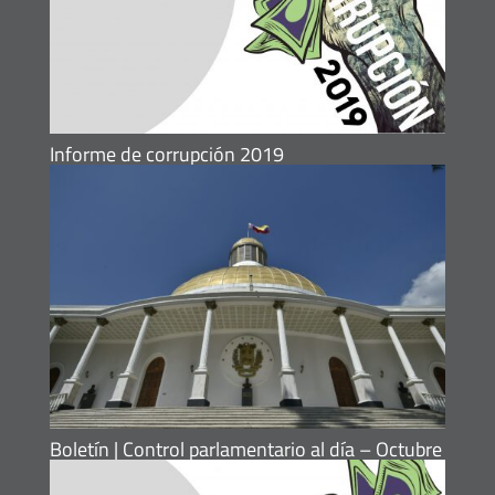
Informe de corrupción 2019
Boletín | Control parlamentario al día – Octubre