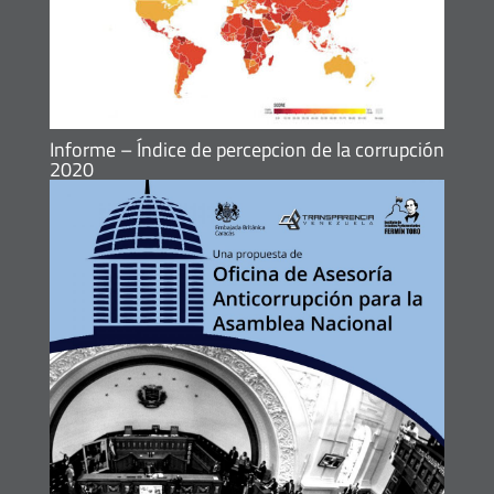
Informe – Índice de percepcion de la corrupción
2020