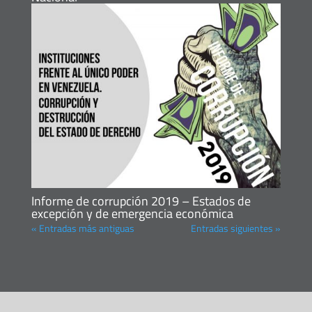
Informe de corrupción 2019 – Estados de
excepción y de emergencia económica
« Entradas más antiguas
Entradas siguientes »