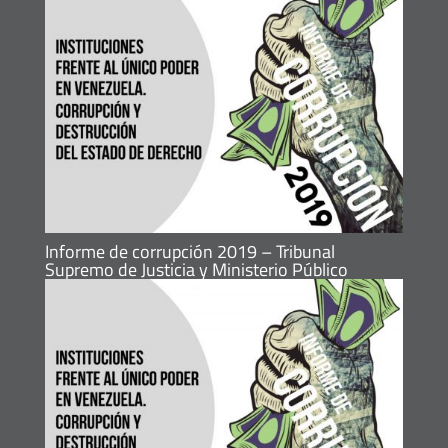
Informe de corrupción 2019 – Tribunal
Supremo de Justicia y Ministerio Público