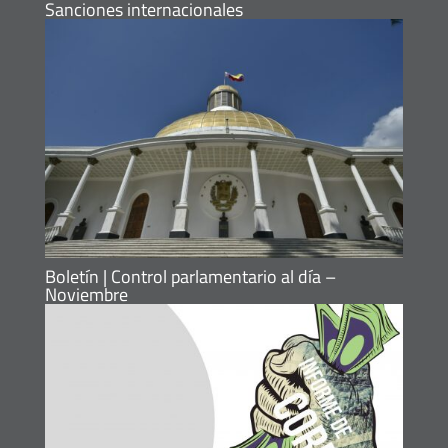
Sanciones internacionales
Boletín | Control parlamentario al día –
Noviembre