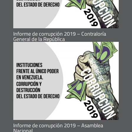
Informe de corrupción 2019 – Contraloría
General de la República
Informe de corrupción 2019 – Asamblea
Nacional