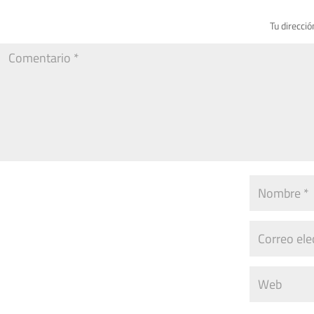
Tu direcció