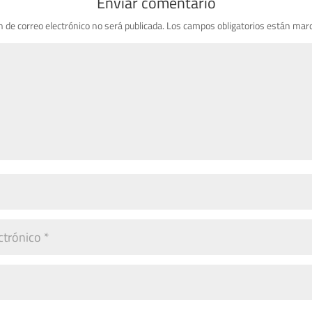
Enviar comentario
n de correo electrónico no será publicada.
Los campos obligatorios están mar