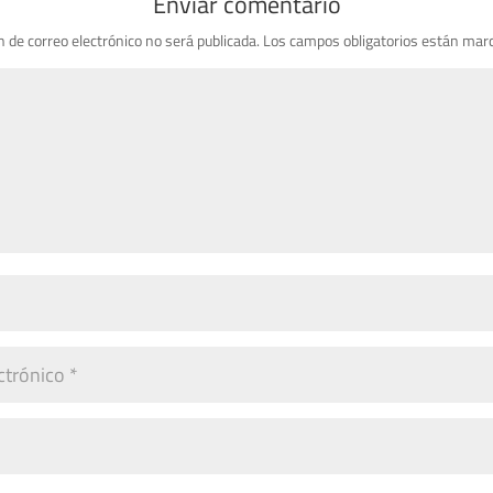
Enviar comentario
n de correo electrónico no será publicada.
Los campos obligatorios están mar