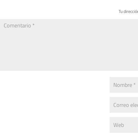
Tu direcció