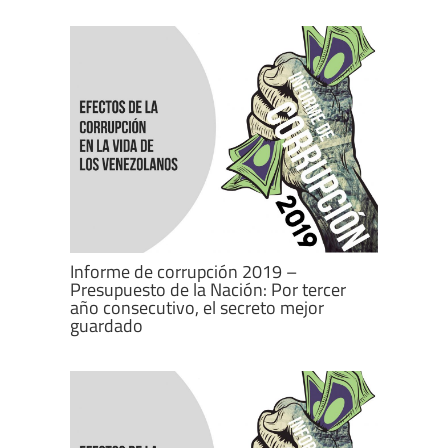
Informe de corrupción 2019 –
Presupuesto de la Nación: Por tercer
año consecutivo, el secreto mejor
guardado