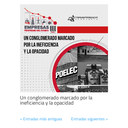
Un conglomerado marcado por la
ineficiencia y la opacidad
« Entradas más antiguas
Entradas siguientes »