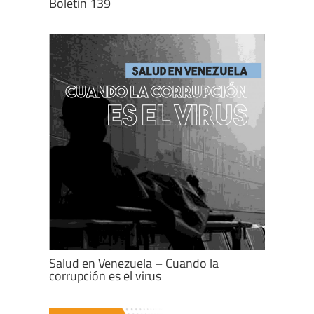
Boletín 139
Salud en Venezuela – Cuando la
corrupción es el virus