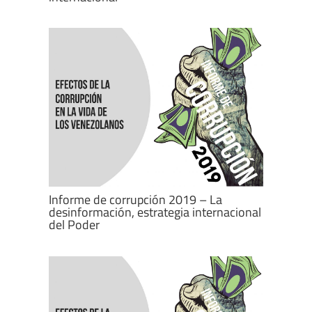
Informe de corrupción 2019 – La
desinformación, estrategia internacional
del Poder