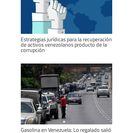
Estrategias jurídicas para la recuperación
de activos venezolanos producto de la
corrupción
Gasolina en Venezuela: Lo regalado salió