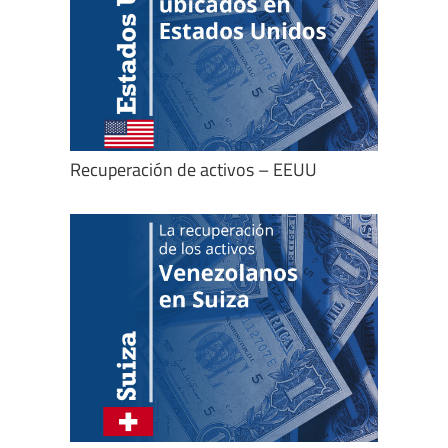
Recuperación de activos – EEUU