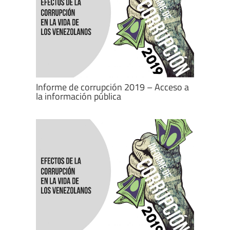
Informe de corrupción 2019 – Acceso a
la información pública