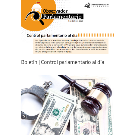
Boletín | Control parlamentario al día