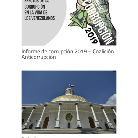
Informe de corrupción 2019 – Coalición
Anticorrupción