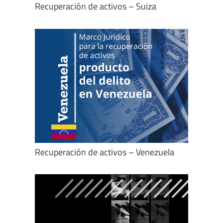
Recuperación de activos – Suiza
Recuperación de activos – Venezuela