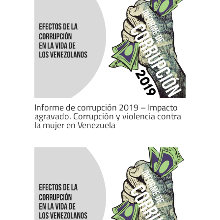
Informe de corrupción 2019 – Impacto
agravado. Corrupción y violencia contra
la mujer en Venezuela