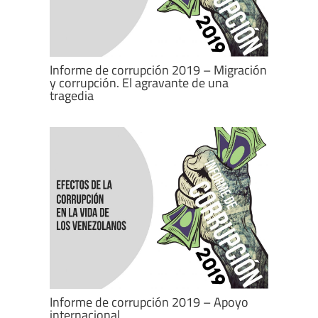
Informe de corrupción 2019 – Migración
y corrupción. El agravante de una
tragedia
Informe de corrupción 2019 – Apoyo
internacional