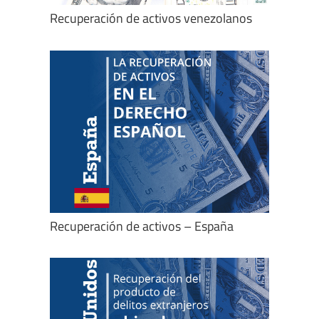
Recuperación de activos venezolanos
Recuperación de activos – España