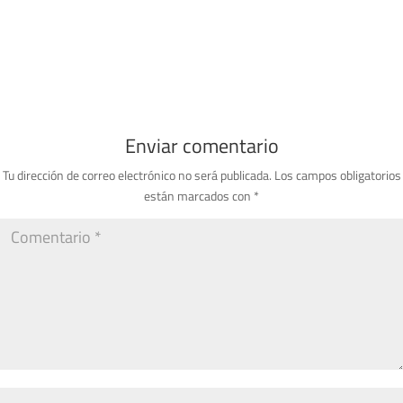
Enviar comentario
Tu dirección de correo electrónico no será publicada.
Los campos obligatorios
están marcados con
*