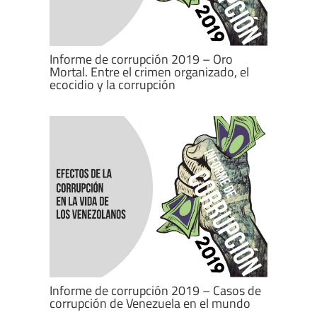
Informe de corrupción 2019 – Oro
Mortal. Entre el crimen organizado, el
ecocidio y la corrupción
Informe de corrupción 2019 – Casos de
corrupción de Venezuela en el mundo