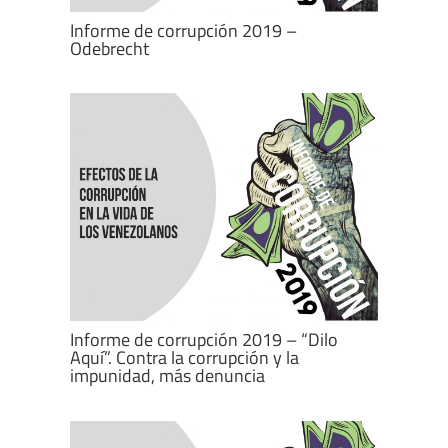
Informe de corrupción 2019 –
Odebrecht
Informe de corrupción 2019 – “Dilo
Aquí”. Contra la corrupción y la
impunidad, más denuncia