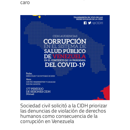
caro
Sociedad civil solicitó a la CIDH priorizar
las denuncias de violación de derechos
humanos como consecuencia de la
corrupción en Venezuela