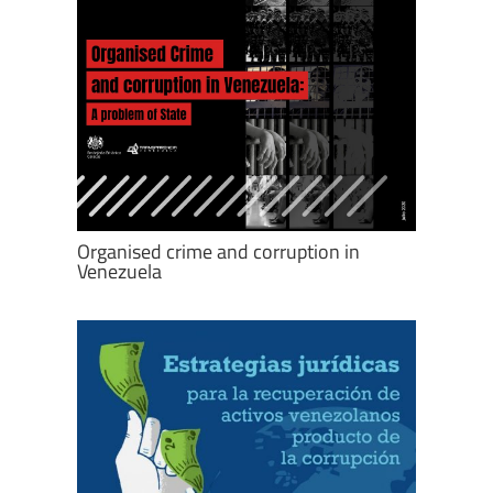
Organised crime and corruption in
Venezuela