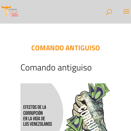
COMANDO ANTIGUISO
Comando antiguiso